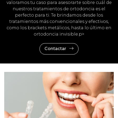
valoramos tu caso para asesorarte sobre cuál de
nuestros tratamientos de ortodoncia es el
perfecto para ti. Te brindamos desde los
tratamientos más convencionales y efectivos,
como los brackets metálicos, hasta lo último en
ortodoncia invisible.p>
Contactar