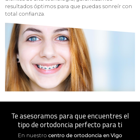
resultados óptimos para que puedas sonreír con
total confianza.
Te asesoramos para que encuentres el
tipo de ortodoncia perfecto para ti
En nuestro
centro de ortodoncia en Vigo