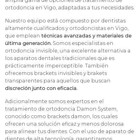
amplia gama de opciones de tratamiento de
ortodoncia en Vigo, adaptadas a tus necesidades.
Nuestro equipo está compuesto por dentistas
altamente cualificados y ortodoncistas en Vigo,
que emplean
técnicas avanzadas y materiales de
última generación.
Somos especialistas en
ortodoncia invisible, una excelente alternativa a
los aparatos dentales tradicionales que es
prácticamente imperceptible. También
ofrecemos brackets invisibles y brakets
transparentes para aquellos que buscan
discreción junto con eficacia.
Adicionalmente somos expertos en el
tratamiento de ortodoncia Damon System,
conocido como brackets damon, los cuales
ofrecen una solución eficaz y menos dolorosa
para alinear tus dientes. Con el uso de aparato de
dientes de alta tecnología, garantizamos