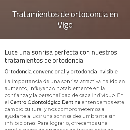
Tratamientos de ortodoncia en
Vigo
Luce una sonrisa perfecta con nuestros
tratamientos de ortodoncia
Ortodoncia convencional y ortodoncia invisible
La importancia de una sonrisa atractiva ha ido en
aumento, influyendo notablemente en la
confianza y la personalidad de cada individuo. En
el
Centro Odontológico Dentine
entendemos este
cambio cultural y nos comprometemos a
ayudarte a lucir una sonrisa deslumbrante sin
inhibiciones. Para lograrlo, ofrecemos una